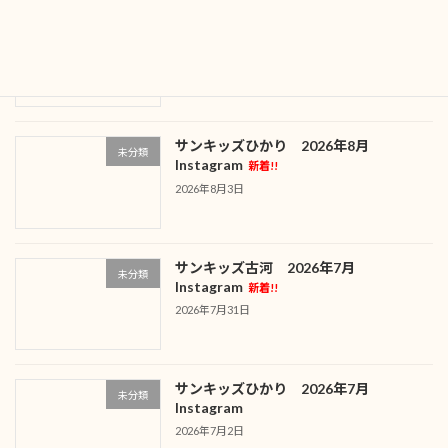
サンキッズ古河 2026年8月
未分類
Instagram
新着!!
2026年8月4日
サンキッズひかり 2026年8月
未分類
Instagram
新着!!
2026年8月3日
サンキッズ古河 2026年7月
未分類
Instagram
新着!!
2026年7月31日
サンキッズひかり 2026年7月
未分類
Instagram
2026年7月2日