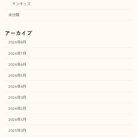
サンキッズ
未分類
アーカイブ
2026年8月
2026年7月
2026年6月
2026年5月
2026年4月
2026年3月
2026年2月
2026年1月
2025年3月