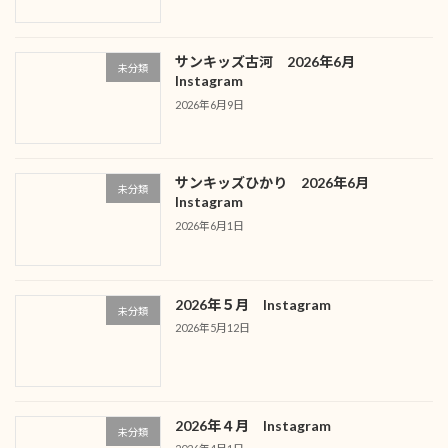
サンキッズ古河 2026年6月
未分類
Instagram
2026年6月9日
サンキッズひかり 2026年6月
未分類
Instagram
2026年6月1日
2026年５月 Instagram
未分類
2026年5月12日
2026年４月 Instagram
未分類