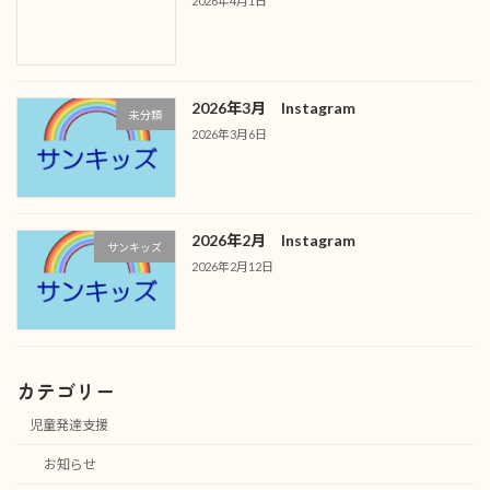
2026年4月1日
2026年3月 Instagram
未分類
2026年3月6日
2026年2月 Instagram
サンキッズ
2026年2月12日
カテゴリー
児童発達支援
お知らせ